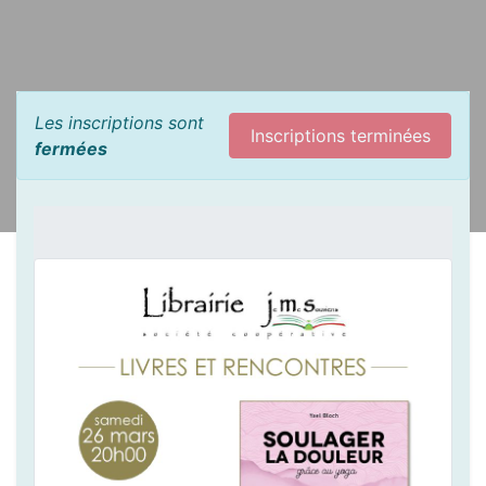
Les inscriptions sont
Inscriptions terminées
fermées