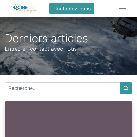
Contactez-nous
Derniers articles
Entrez en contact avec nous