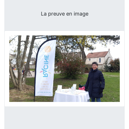
La preuve en image