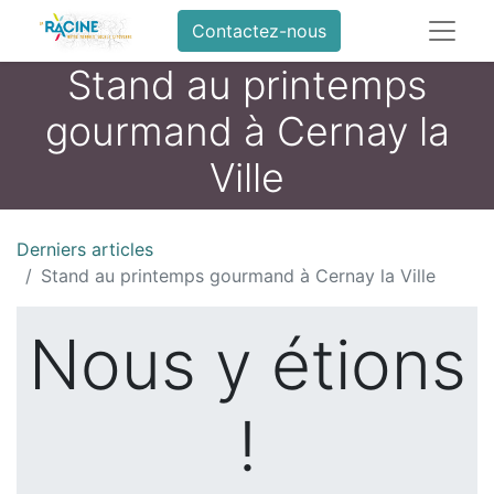
Contactez-nous
Stand au printemps
gourmand à Cernay la
Ville
Derniers articles
Stand au printemps gourmand à Cernay la Ville
Nous y étions
!